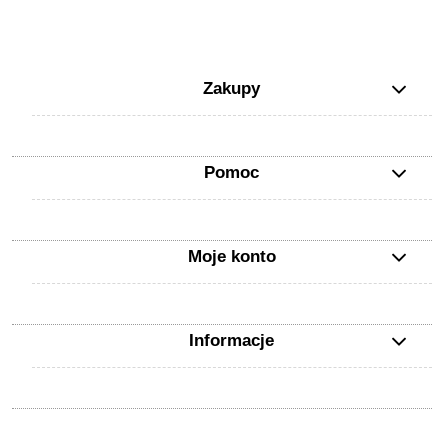
Zakupy
Pomoc
Moje konto
Informacje