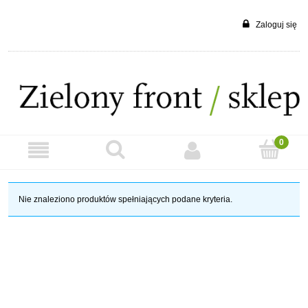
Zaloguj się
Nie znaleziono produktów spełniających podane kryteria.