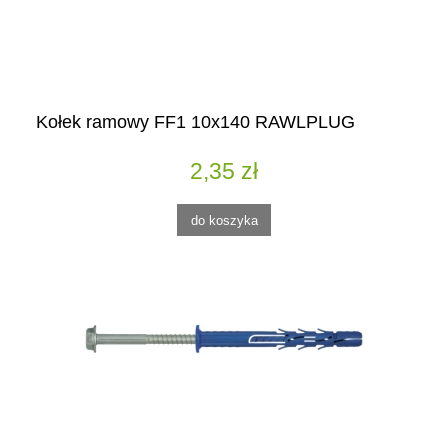
Kołek ramowy FF1 10x140 RAWLPLUG
2,35 zł
do koszyka