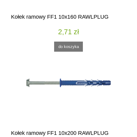
Kołek ramowy FF1 10x160 RAWLPLUG
2,71 zł
do koszyka
Kołek ramowy FF1 10x200 RAWLPLUG