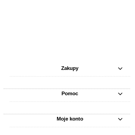
Zakupy
Pomoc
Moje konto