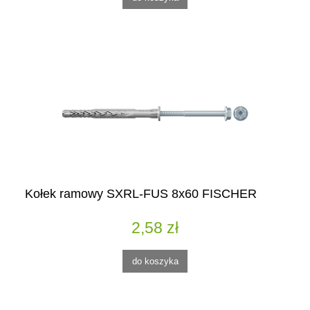
Kołek ramowy SXRL-FUS 8x60 FISCHER
2,58 zł
do koszyka