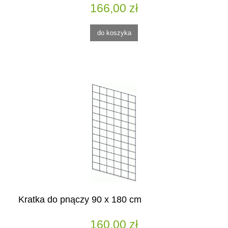
166,00 zł
do koszyka
Kratka do pnączy 90 x 180 cm
160,00 zł