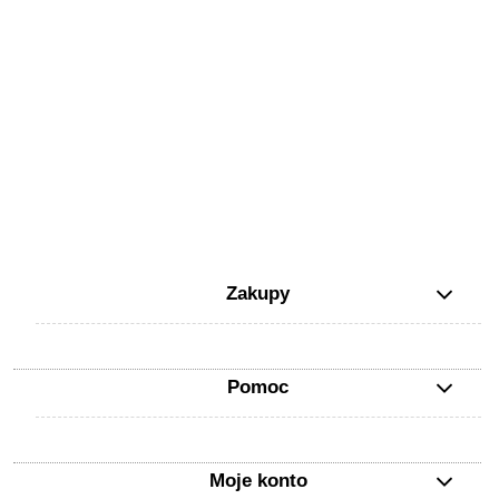
Zakupy
Pomoc
Moje konto