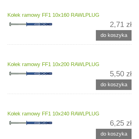
Kołek ramowy FF1 10x160 RAWLPLUG
2,71 zł
do koszyka
Kołek ramowy FF1 10x200 RAWLPLUG
5,50 zł
do koszyka
Kołek ramowy FF1 10x240 RAWLPLUG
6,25 zł
do koszyka