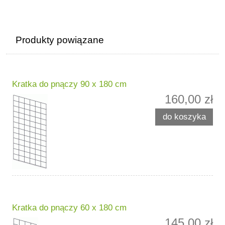
Produkty powiązane
Kratka do pnączy 90 x 180 cm
160,00 zł
do koszyka
Kratka do pnączy 60 x 180 cm
145,00 zł