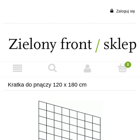
Zaloguj się
Kratka do pnączy 120 x 180 cm