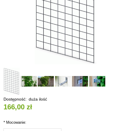
Dostępność:
duża ilość
166,00 zł
*
Mocowanie: