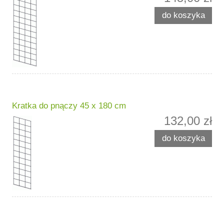
do koszyka
Kratka do pnączy 45 x 180 cm
132,00 zł
do koszyka