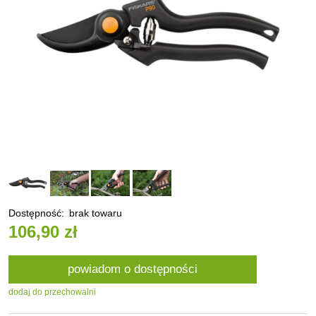
Dostępność:
brak towaru
106,90 zł
powiadom o dostępności
dodaj do przechowalni