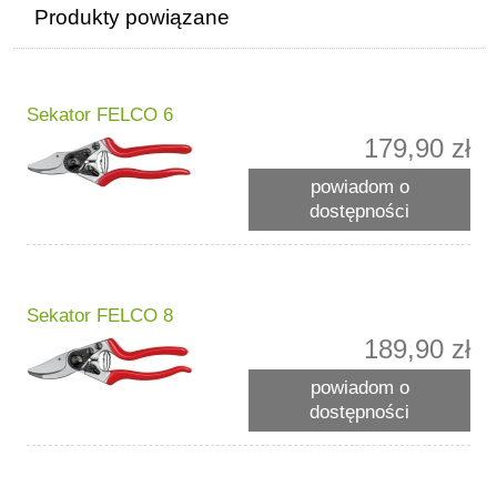
Produkty powiązane
Sekator FELCO 6
179,90 zł
powiadom o
dostępności
Sekator FELCO 8
189,90 zł
powiadom o
dostępności