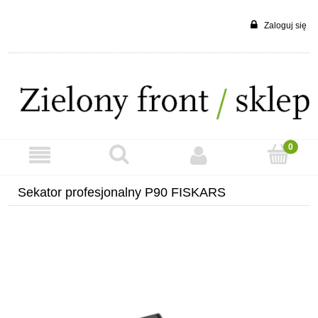
Zaloguj się
Sekator profesjonalny P90 FISKARS